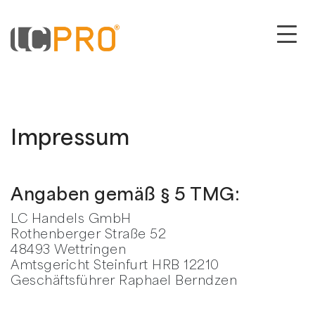
Impressum
Angaben gemäß § 5 TMG:
LC Handels GmbH
Rothenberger Straße 52
48493 Wettringen
Amtsgericht Steinfurt HRB 12210
Geschäftsführer Raphael Berndzen