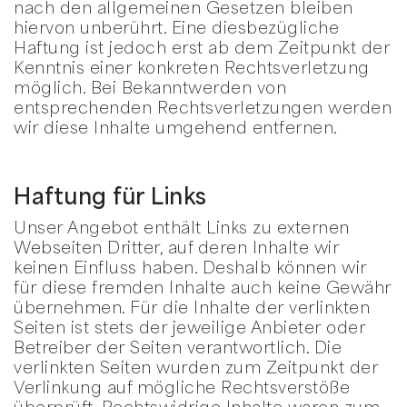
nach den allgemeinen Gesetzen bleiben
hiervon unberührt. Eine diesbezügliche
Haftung ist jedoch erst ab dem Zeitpunkt der
Kenntnis einer konkreten Rechtsverletzung
möglich. Bei Bekanntwerden von
entsprechenden Rechtsverletzungen werden
wir diese Inhalte umgehend entfernen.
Haftung für Links
Unser Angebot enthält Links zu externen
Webseiten Dritter, auf deren Inhalte wir
keinen Einfluss haben. Deshalb können wir
für diese fremden Inhalte auch keine Gewähr
übernehmen. Für die Inhalte der verlinkten
Seiten ist stets der jeweilige Anbieter oder
Betreiber der Seiten verantwortlich. Die
verlinkten Seiten wurden zum Zeitpunkt der
Verlinkung auf mögliche Rechtsverstöße
überprüft. Rechtswidrige Inhalte waren zum