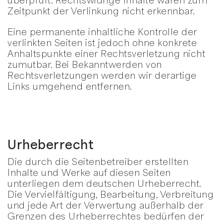
Zeitpunkt der Verlinkung nicht erkennbar.
Eine permanente inhaltliche Kontrolle der
verlinkten Seiten ist jedoch ohne konkrete
Anhaltspunkte einer Rechtsverletzung nicht
zumutbar. Bei Bekanntwerden von
Rechtsverletzungen werden wir derartige
Links umgehend entfernen.
Urheberrecht
Die durch die Seitenbetreiber erstellten
Inhalte und Werke auf diesen Seiten
unterliegen dem deutschen Urheberrecht.
Die Vervielfältigung, Bearbeitung, Verbreitung
und jede Art der Verwertung außerhalb der
Grenzen des Urheberrechtes bedürfen der