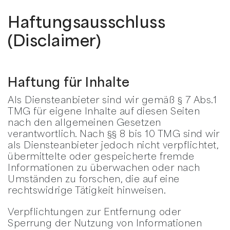
Haftungsausschluss
(Disclaimer)
Haftung für Inhalte
Als Diensteanbieter sind wir gemäß § 7 Abs.1
TMG für eigene Inhalte auf diesen Seiten
nach den allgemeinen Gesetzen
verantwortlich. Nach §§ 8 bis 10 TMG sind wir
als Diensteanbieter jedoch nicht verpflichtet,
übermittelte oder gespeicherte fremde
Informationen zu überwachen oder nach
Umständen zu forschen, die auf eine
rechtswidrige Tätigkeit hinweisen.
Verpflichtungen zur Entfernung oder
Sperrung der Nutzung von Informationen