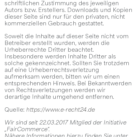
schriftlichen Zustimmung des jeweiligen
Autors bzw. Erstellers. Downloads und Kopien
dieser Seite sind nur für den privaten, nicht
kommerziellen Gebrauch gestattet.
Soweit die Inhalte auf dieser Seite nicht vom
Betreiber erstellt wurden, werden die
Urheberrechte Dritter beachtet.
Insbesondere werden Inhalte Dritter als
solche gekennzeichnet. Sollten Sie trotzdem
auf eine Urheberrechtsverletzung
aufmerksam werden, bitten wir um einen
entsprechenden Hinweis. Bei Bekanntwerden
von Rechtsverletzungen werden wir
derartige Inhalte umgehend entfernen.
Quelle:
https://www.e-recht24.de
Wir sind seit 22.03.2017 Mitglied der Initiative
„FairCommerce“.
Nähere Informationen hierzu finden Sie unter